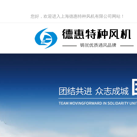
您好，欢迎进入上海德惠特种风机有限公司网站！