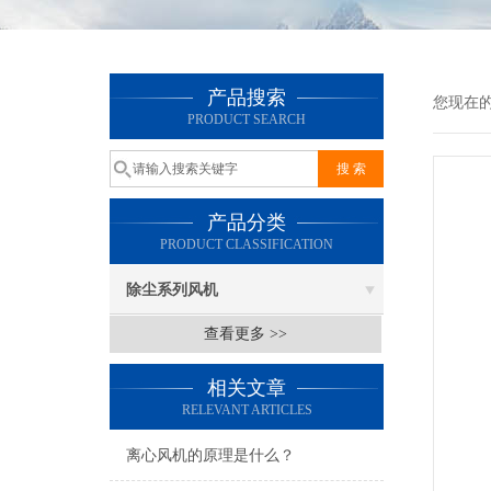
产品搜索
您现在
PRODUCT SEARCH
产品分类
PRODUCT CLASSIFICATION
除尘系列风机
查看更多 >>
相关文章
RELEVANT ARTICLES
离心风机的原理是什么？