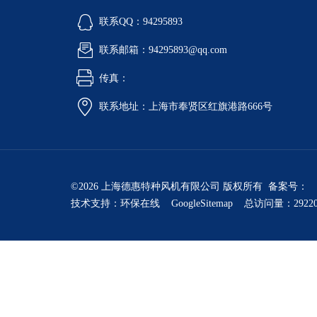
联系QQ：94295893
联系邮箱：94295893@qq.com
传真：
联系地址：上海市奉贤区红旗港路666号
©2026 上海德惠特种风机有限公司 版权所有 备案号：
技术支持：
环保在线
GoogleSitemap
总访问量：2922