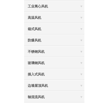
工业离心风机
高温风机
箱式风机
防爆风机
不锈钢风机
玻璃钢风机
插入式风机
边墙屋顶风机
轴混流风机