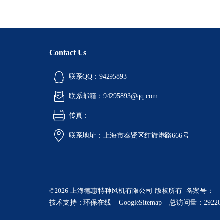
Contact Us
联系QQ：94295893
联系邮箱：94295893@qq.com
传真：
联系地址：上海市奉贤区红旗港路666号
©2026 上海德惠特种风机有限公司 版权所有 备案号：
技术支持：
环保在线
GoogleSitemap
总访问量：2922