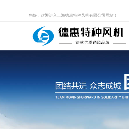
您好，欢迎进入上海德惠特种风机有限公司网站！