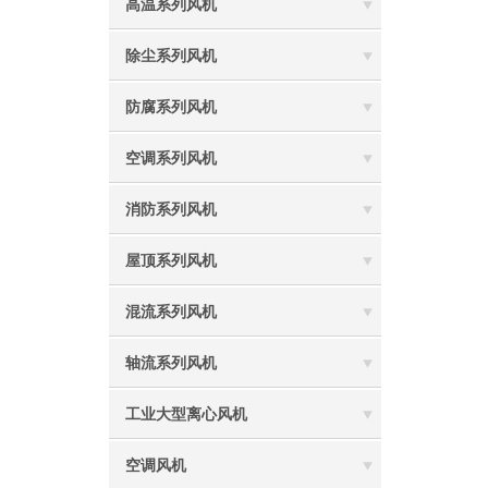
高温系列风机
除尘系列风机
防腐系列风机
空调系列风机
消防系列风机
屋顶系列风机
混流系列风机
轴流系列风机
工业大型离心风机
空调风机