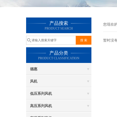
产品搜索
您现在
PRODUCT SEARCH
暂时没
产品分类
PRODUCT CLASSIFICATION
德惠
风机
低压系列风机
高压系列风机