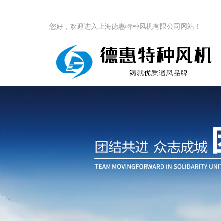
您好，欢迎进入上海德惠特种风机有限公司网站！