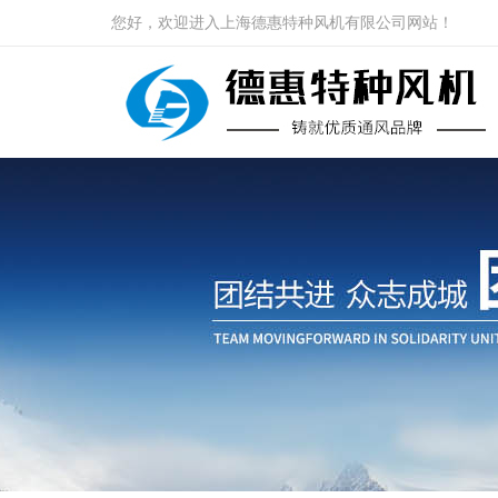
您好，欢迎进入上海德惠特种风机有限公司网站！