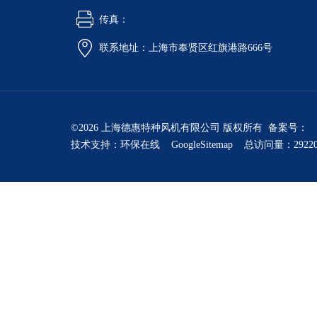
传真：
联系地址：上海市奉贤区红旗港路666号
©2026 上海德惠特种风机有限公司 版权所有 备案号：
技术支持：
环保在线
GoogleSitemap
总访问量：2922