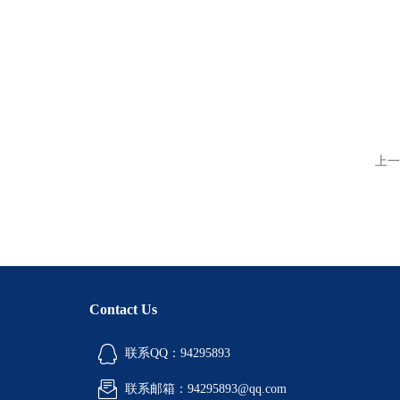
上一
Contact Us
联系QQ：94295893
联系邮箱：94295893@qq.com