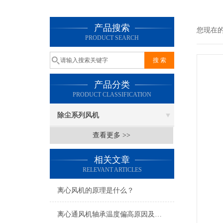
产品搜索
您现在
PRODUCT SEARCH
产品分类
PRODUCT CLASSIFICATION
除尘系列风机
查看更多 >>
相关文章
RELEVANT ARTICLES
离心风机的原理是什么？
离心通风机轴承温度偏高原因及处理方法