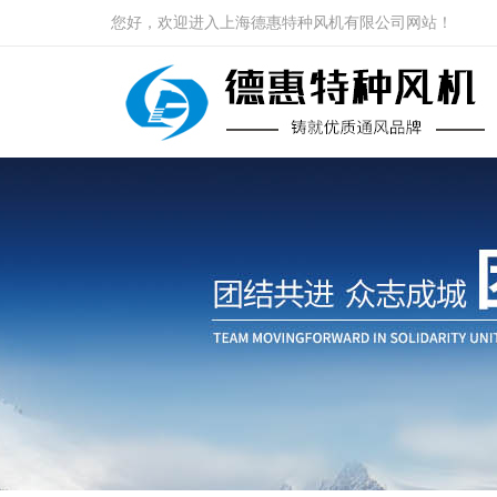
您好，欢迎进入上海德惠特种风机有限公司网站！