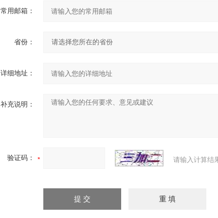
常用邮箱：
省份：
详细地址：
补充说明：
验证码：
请输入计算结