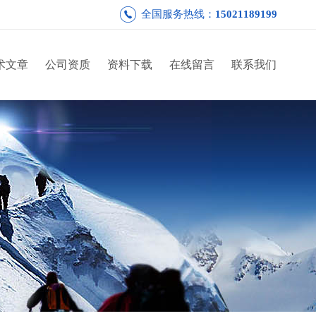
全国服务热线：
15021189199
术文章
公司资质
资料下载
在线留言
联系我们