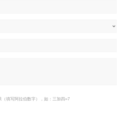
果（填写阿拉伯数字），如：三加四=7