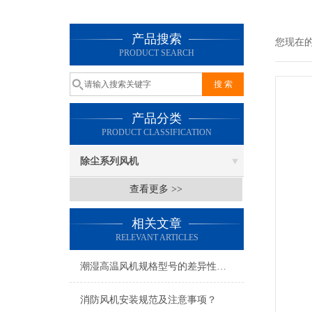
产品搜索
您现在
PRODUCT SEARCH
产品分类
PRODUCT CLASSIFICATION
除尘系列风机
查看更多 >>
相关文章
RELEVANT ARTICLES
潮湿高温风机规格型号的差异性表现​
消防风机安装规范及注意事项？