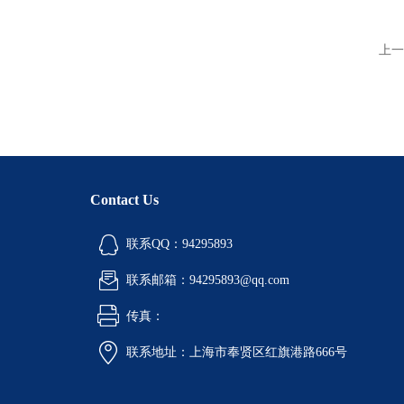
上一
Contact Us
联系QQ：94295893
联系邮箱：94295893@qq.com
传真：
联系地址：上海市奉贤区红旗港路666号