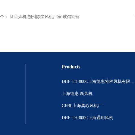
个：
除尘风机 朔州除尘风机厂家 诚信经营
Products
DHF-TH-800C上海德惠特种风机有限公司
上海德惠 新风机
GFBL上海离心风机厂
DHF-TH-800C上海通用风机