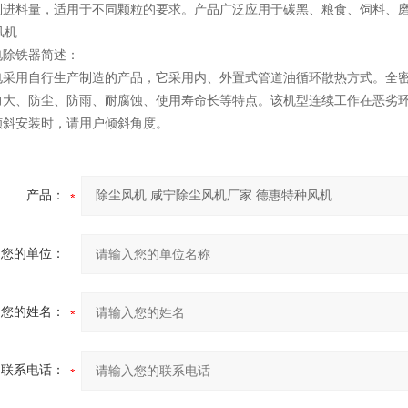
制进料量，适用于不同颗粒的要求。产品广泛应用于碳黑、粮食、饲料、
电除铁器简述：
电采用自行生产制造的产品，它采用内、外置式管道油循环散热方式。全密
力大、防尘、防雨、耐腐蚀、使用寿命长等特点。该机型连续工作在恶劣环
倾斜安装时，请用户倾斜角度。
产品：
您的单位：
您的姓名：
联系电话：