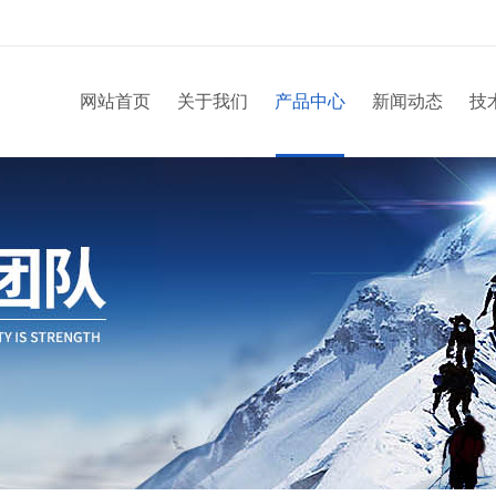
网站首页
关于我们
产品中心
新闻动态
技