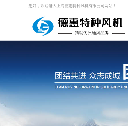
您好，欢迎进入上海德惠特种风机有限公司网站！