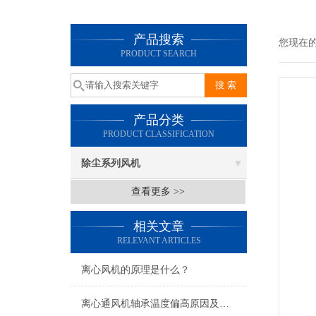
产品搜索
您现在
PRODUCT SEARCH
产品分类
PRODUCT CLASSIFICATION
除尘系列风机
查看更多 >>
相关文章
RELEVANT ARTICLES
离心风机的原理是什么？
离心通风机轴承温度偏高原因及处理方法