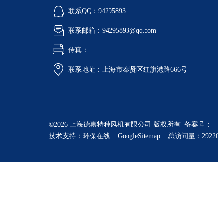
联系QQ：94295893
联系邮箱：94295893@qq.com
传真：
联系地址：上海市奉贤区红旗港路666号
©2026 上海德惠特种风机有限公司 版权所有 备案号：
技术支持：
环保在线
GoogleSitemap
总访问量：2922