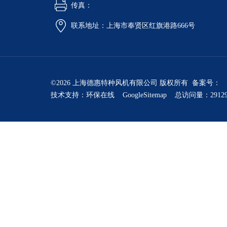
传真：
联系地址：上海市奉贤区红旗港路666号
©2026 上海德惠特种风机有限公司 版权所有 备案号：
技术支持：
环保在线
GoogleSitemap
总访问量：2912