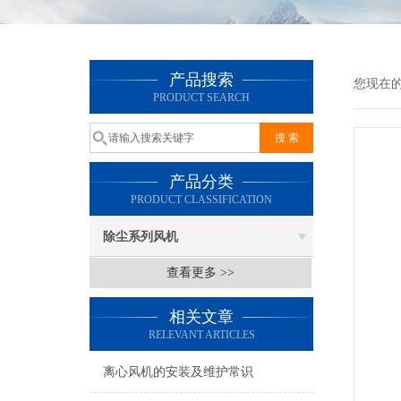
产品搜索
您现在
PRODUCT SEARCH
产品分类
PRODUCT CLASSIFICATION
除尘系列风机
查看更多 >>
相关文章
RELEVANT ARTICLES
离心风机的安装及维护常识