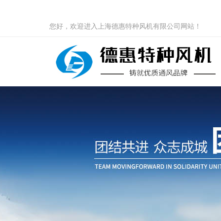
您好，欢迎进入上海德惠特种风机有限公司网站！