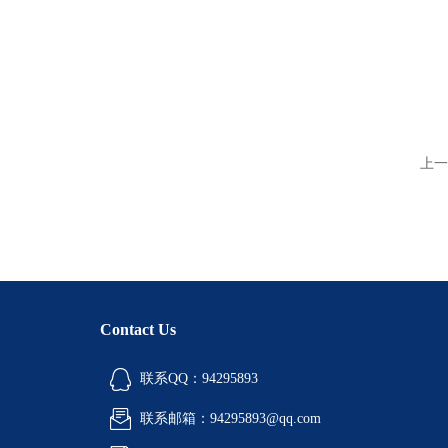
上一
Contact Us
联系QQ：94295893
联系邮箱：94295893@qq.com