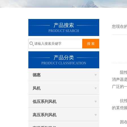
产品搜索
您现在
PRODUCT SEARCH
产品分类
PRODUCT CLASSIFICATION
阻性消
德惠
消声器
广泛的
风机
抗性消
低压系列风机
的某些
高压系列风机
因在实