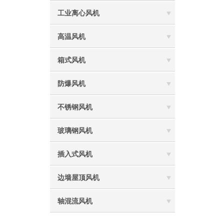
工业离心风机
高温风机
箱式风机
防爆风机
不锈钢风机
玻璃钢风机
插入式风机
边墙屋顶风机
轴混流风机