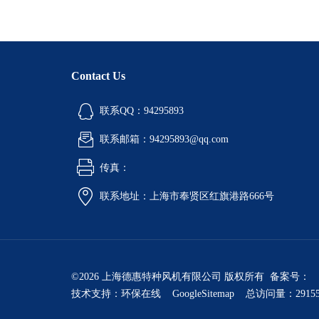
Contact Us
联系QQ：94295893
联系邮箱：94295893@qq.com
传真：
联系地址：上海市奉贤区红旗港路666号
©2026 上海德惠特种风机有限公司 版权所有 备案号：
技术支持：
环保在线
GoogleSitemap
总访问量：2915