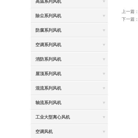
高温系列风机
上一篇
除尘系列风机
下一篇
防腐系列风机
空调系列风机
消防系列风机
屋顶系列风机
混流系列风机
轴流系列风机
工业大型离心风机
空调风机