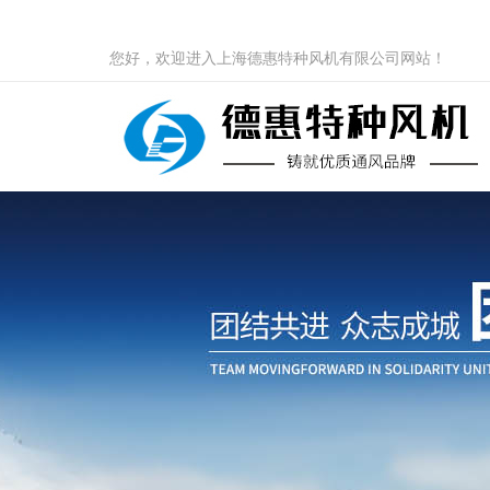
您好，欢迎进入上海德惠特种风机有限公司网站！