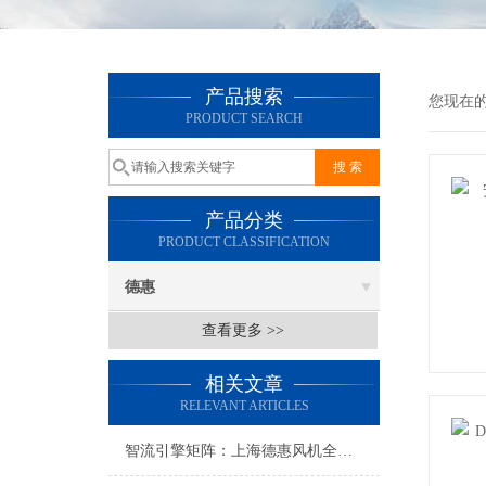
产品搜索
您现在
PRODUCT SEARCH
产品分类
PRODUCT CLASSIFICATION
德惠
查看更多 >>
相关文章
RELEVANT ARTICLES
智流引擎矩阵：上海德惠风机全类型技术图谱与场景化应用