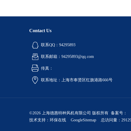
Contact Us
联系QQ：94295893
联系邮箱：94295893@qq.com
传真：
联系地址：上海市奉贤区红旗港路666号
©2026 上海德惠特种风机有限公司 版权所有 备案号：
技术支持：
环保在线
GoogleSitemap
总访问量：2912