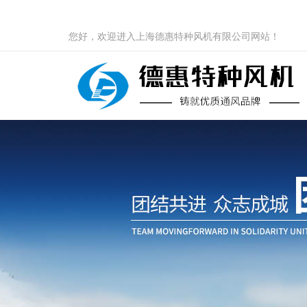
您好，欢迎进入上海德惠特种风机有限公司网站！