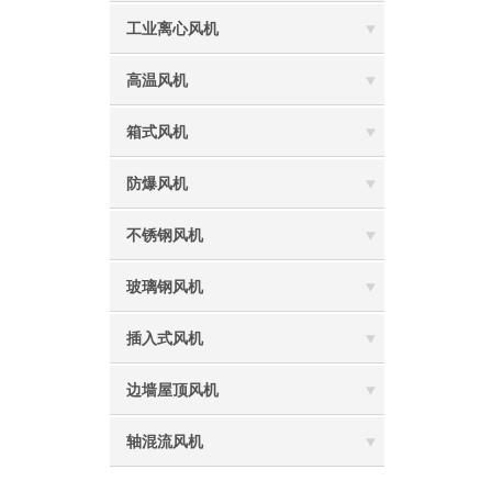
工业离心风机
高温风机
箱式风机
防爆风机
不锈钢风机
玻璃钢风机
插入式风机
边墙屋顶风机
轴混流风机