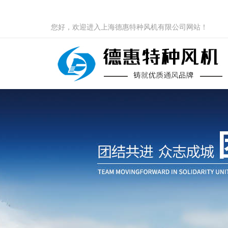
您好，欢迎进入上海德惠特种风机有限公司网站！