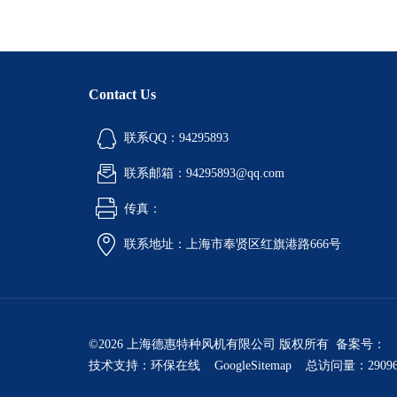
Contact Us
联系QQ：94295893
联系邮箱：94295893@qq.com
传真：
联系地址：上海市奉贤区红旗港路666号
©2026 上海德惠特种风机有限公司 版权所有 备案号：
技术支持：
环保在线
GoogleSitemap
总访问量：2909