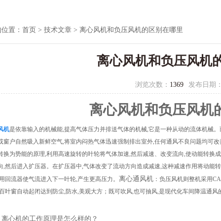
的位置：
首页
>
技术文章
> 离心风机和负压风机的区别在哪里
离心风机和负压风机
浏览次数：
1369
发布日期
离心风机和负压风机
风机
是依靠输入的机械能,提高气体压力并排送气体的机械,它是一种从动的流体机械
大门或窗户自然吸入新鲜空气,将室内闷热气体迅速强制排出室外,任何通风不良问题均可改
转换为势能的原理,利用高速旋转的叶轮将气体加速,然后减速、改变流向,使动能转换
向,然后进入扩压器。在扩压器中,气体改变了流动方向造成减速,这种减速作用将动能
离心通风机
,用回流器使气流进入下一叶轮,产生更高压力。
：负压风机则整机采用CAD
,百叶窗自动起闭达到防尘,防水,美观大方；既可吹风,也可抽风,是现代化车间降温通
：
离心机的工作原理是怎么样的​？