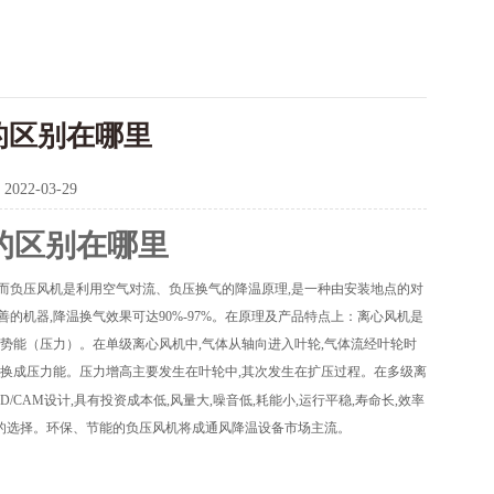
的区别在哪里
：
2022-03-29
的区别在哪里
。而负压风机是利用空气对流、负压换气的降温原理,是一种由安装地点的对
善的机器,降温换气效果可达90%-97%。在原理及产品特点上：离心风机是
成势能（压力）。在单级离心风机中,气体从轴向进入叶轮,气体流经叶轮时
转换成压力能。压力增高主要发生在叶轮中,其次发生在扩压过程。在多级离
/CAM设计,具有投资成本低,风量大,噪音低,耗能小,运行平稳,寿命长,效率
风的选择。环保、节能的负压风机将成通风降温设备市场主流。