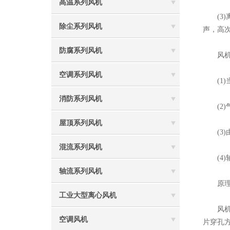
高温系列风机
(3)
除尘系列风机
声，高
防腐系列风机
风机涡
空调系列风机
(1)
消防系列风机
(2)
屋顶系列风机
(3)
混流系列风机
(4)
轴流系列风机
原
工业大型离心风机
风机叶
空调风机
片穿孔