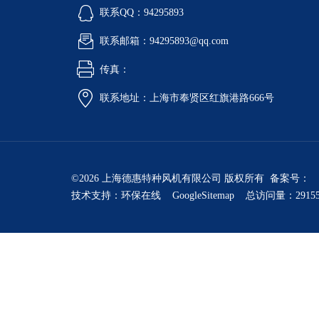
联系QQ：94295893
联系邮箱：94295893@qq.com
传真：
联系地址：上海市奉贤区红旗港路666号
©2026 上海德惠特种风机有限公司 版权所有 备案号：
技术支持：
环保在线
GoogleSitemap
总访问量：2915