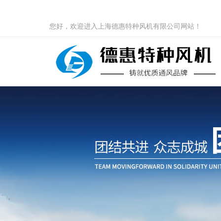
您好，欢迎进入上海德惠特种风机有限公司网站！