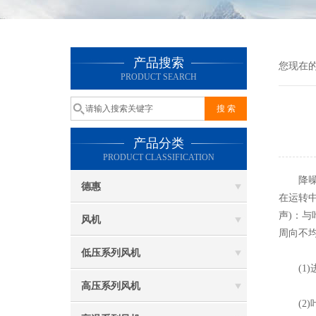
产品搜索
您现在
PRODUCT SEARCH
产品分类
PRODUCT CLASSIFICATION
降噪减
德惠
在运转
声)：
风机
周向不
低压系列风机
(1)
高压系列风机
(2)