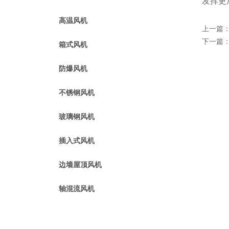
发挥更
高温风机
上一篇
下一篇
箱式风机
防爆风机
不锈钢风机
玻璃钢风机
插入式风机
边墙屋顶风机
轴混流风机