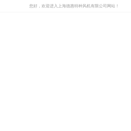
您好，欢迎进入上海德惠特种风机有限公司网站！