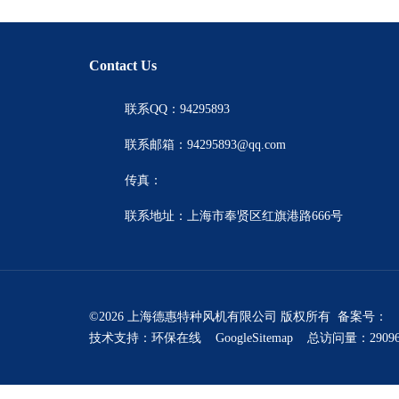
Contact Us
联系QQ：94295893
联系邮箱：94295893@qq.com
传真：
联系地址：上海市奉贤区红旗港路666号
©2026 上海德惠特种风机有限公司 版权所有 备案号：
技术支持：
环保在线
GoogleSitemap
总访问量：2909