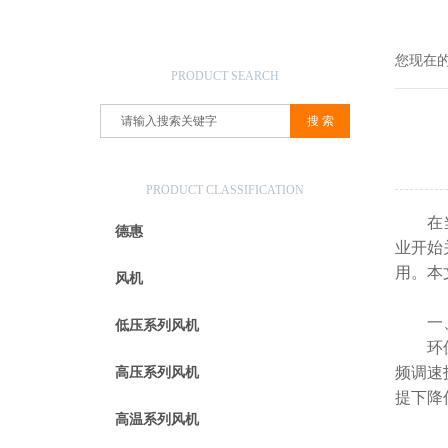
产品搜索
您现在
PRODUCT SEARCH
产品分类
PRODUCT CLASSIFICATION
在当今
德惠
业开始
用。本
风机
一、
低压系列风机
环保风
频调速
高压系列风机
提下降
高温系列风机