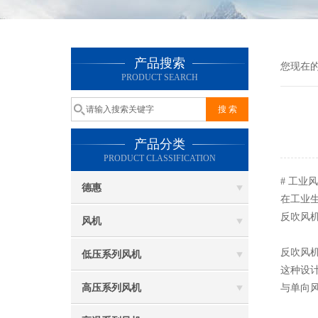
产品搜索
您现在
PRODUCT SEARCH
产品分类
PRODUCT CLASSIFICATION
# 工业
德惠
在工业
反吹风
风机
反吹风
低压系列风机
这种设
高压系列风机
与单向