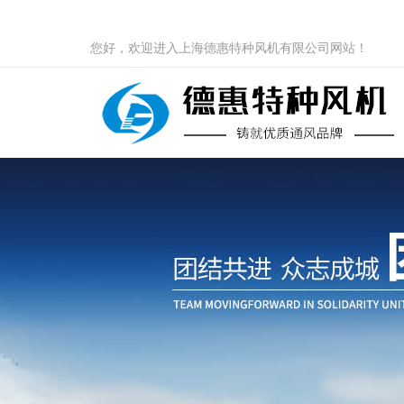
您好，欢迎进入上海德惠特种风机有限公司网站！