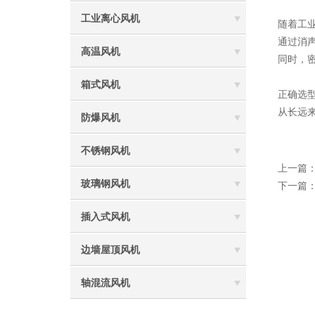
工业离心风机
随着工
通过消
高温风机
同时，
箱式风机
正确选
从长远
防爆风机
不锈钢风机
上一篇
玻璃钢风机
下一篇
插入式风机
边墙屋顶风机
轴混流风机