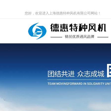
您好，欢迎进入上海德惠特种风机有限公司网站！