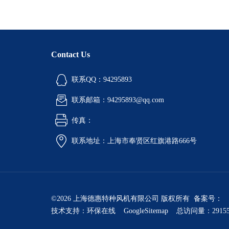
Contact Us
联系QQ：94295893
联系邮箱：94295893@qq.com
传真：
联系地址：上海市奉贤区红旗港路666号
©2026 上海德惠特种风机有限公司 版权所有 备案号：
技术支持：
环保在线
GoogleSitemap
总访问量：2915