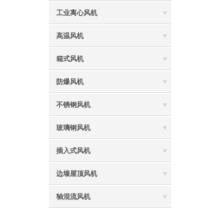
工业离心风机
高温风机
箱式风机
防爆风机
不锈钢风机
玻璃钢风机
插入式风机
边墙屋顶风机
轴混流风机