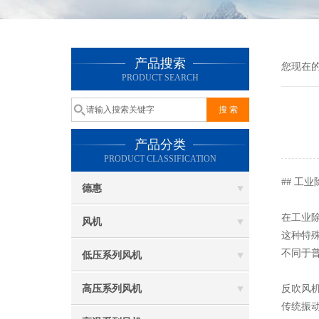
产品搜索
您现在
PRODUCT SEARCH
产品分类
PRODUCT CLASSIFICATION
## 工
德惠
在工业
风机
这种特
不同于
低压系列风机
高压系列风机
反吹风机
传统振