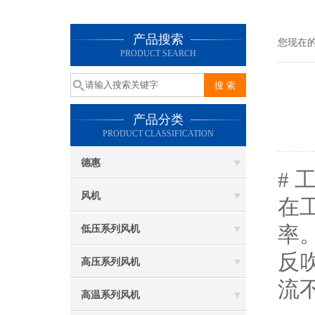
产品搜索
您现在
PRODUCT SEARCH
产品分类
PRODUCT CLASSIFICATION
德惠
#
风机
在
率
低压系列风机
反
高压系列风机
流
高温系列风机