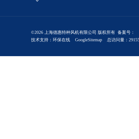
©2026 上海德惠特种风机有限公司 版权所有 备案号：
技术支持：
环保在线
GoogleSitemap
总访问量：2915