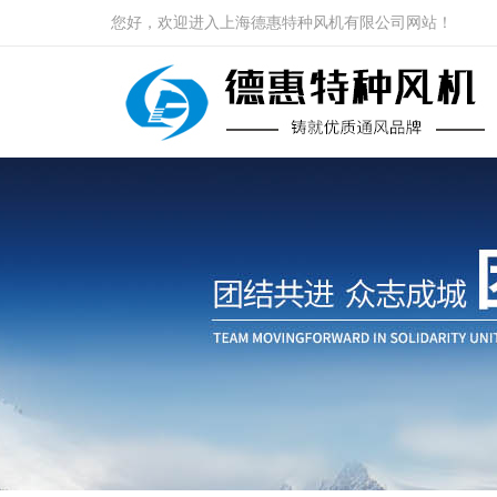
您好，欢迎进入上海德惠特种风机有限公司网站！