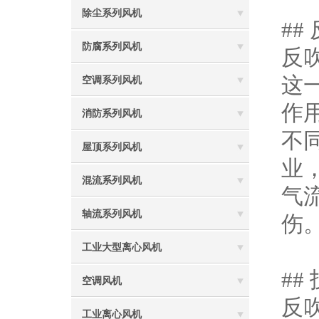
除尘系列风机
#
防腐系列风机
反
这
空调系列风机
作
消防系列风机
不
屋顶系列风机
业
混流系列风机
气
轴流系列风机
伤
工业大型离心风机
#
空调风机
反
工业离心风机