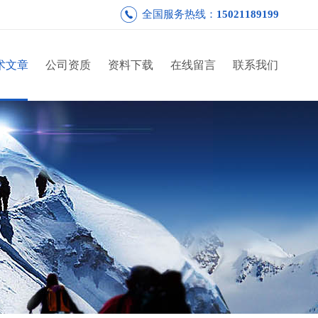
全国服务热线：
15021189199
术文章
公司资质
资料下载
在线留言
联系我们