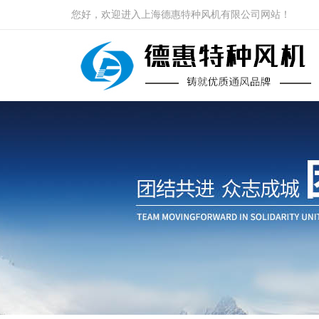
您好，欢迎进入上海德惠特种风机有限公司网站！