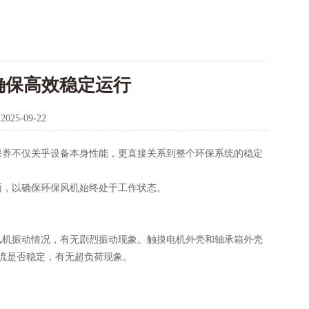
确保高效稳定运行
：
2025-09-22
保养不仅关乎设备本身性能，更直接关系到整个环保系统的稳定
，以确保环保风机始终处于工作状态。
机振动情况，有无剧烈振动现象。触摸电机外壳和轴承箱外壳
电流是否稳定，有无超负荷现象。
。