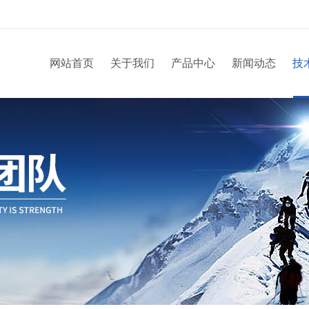
网站首页
关于我们
产品中心
新闻动态
技