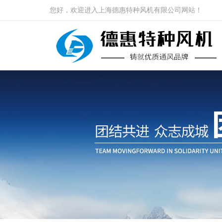
您好，欢迎进入上海德惠特种风机有限公司网站！