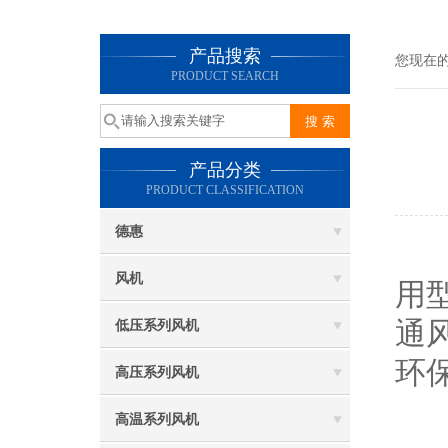
产品搜索
您现在
PRODUCT SEARCH
产品分类
PRODUCT CLASSIFICATION
德惠
D
风机
用
通
低压系列风机
环
高压系列风机
高温系列风机