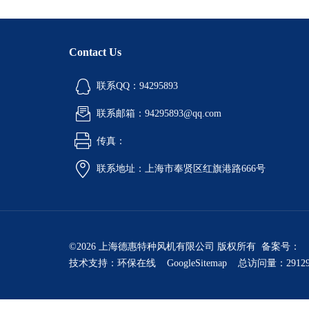
Contact Us
联系QQ：94295893
联系邮箱：94295893@qq.com
传真：
联系地址：上海市奉贤区红旗港路666号
©2026 上海德惠特种风机有限公司 版权所有 备案号：
技术支持：
环保在线
GoogleSitemap
总访问量：2912