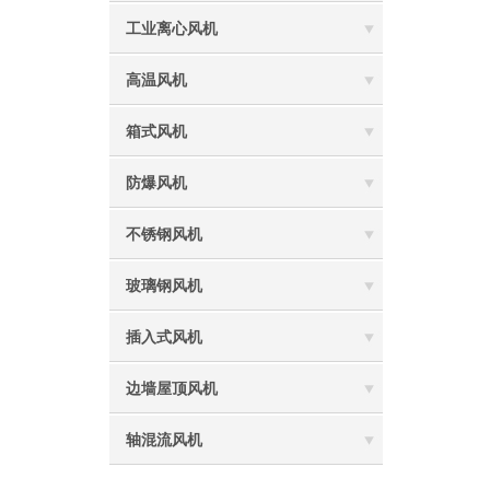
工业离心风机
高温风机
箱式风机
防爆风机
不锈钢风机
玻璃钢风机
插入式风机
边墙屋顶风机
轴混流风机