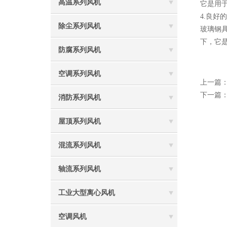
高温系列风机
它是用
4.良好
除尘系列风机
玻璃钢具
下，它是
防腐系列风机
空调系列风机
上一篇
下一篇
消防系列风机
屋顶系列风机
混流系列风机
轴流系列风机
工业大型离心风机
空调风机