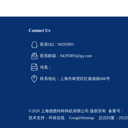
Contact Us
联系QQ：94295893
联系邮箱：94295893@qq.com
传真：
联系地址：上海市奉贤区红旗港路666号
©2026 上海德惠特种风机有限公司 版权所有 备案号：
技术支持：
环保在线
GoogleSitemap
总访问量：2922