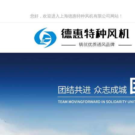
您好，欢迎进入上海德惠特种风机有限公司网站！