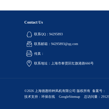
Contact Us
联系QQ：94295893
联系邮箱：94295893@qq.com
传真：
联系地址：上海市奉贤区红旗港路666号
©2026 上海德惠特种风机有限公司 版权所有 备案号：
技术支持：
环保在线
GoogleSitemap
总访问量：2912