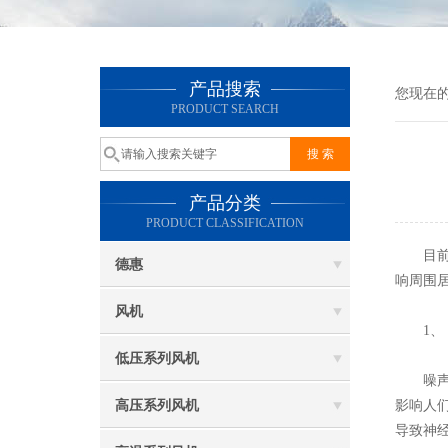
产品搜索
您现在
PRODUCT SEARCH
产品分类
PRODUCT CLASSIFICATION
目前在
德惠
响周围
风机
1、 
低压系列风机
噪声对
高压系列风机
影响人
导致神