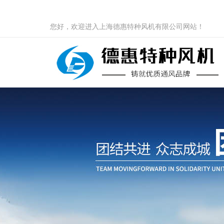
您好，欢迎进入上海德惠特种风机有限公司网站！