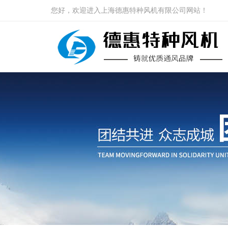
您好，欢迎进入上海德惠特种风机有限公司网站！