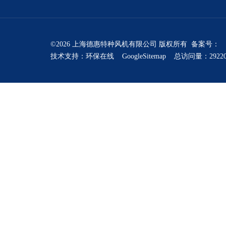
©2026 上海德惠特种风机有限公司 版权所有 备案号：
技术支持：
环保在线
GoogleSitemap
总访问量：2922