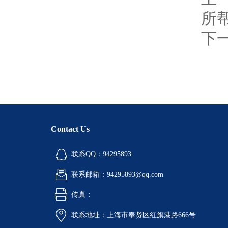
所
下
Contact Us
联系QQ：94295893
联系邮箱：94295893@qq.com
传真：
联系地址：上海市奉贤区红旗港路666号