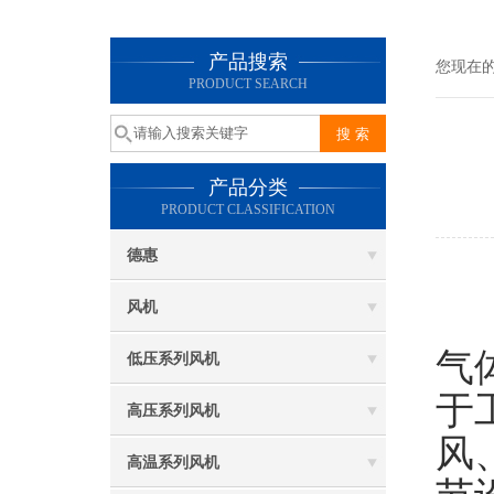
产品搜索
您现在
PRODUCT SEARCH
产品分类
PRODUCT CLASSIFICATION
德惠
风机
离
气
低压系列风机
于
高压系列风机
风
高温系列风机