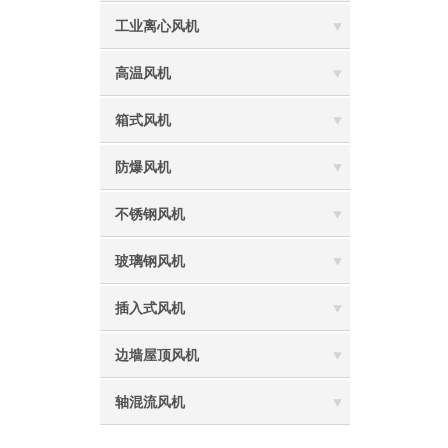
工业离心风机
高温风机
箱式风机
防爆风机
不锈钢风机
玻璃钢风机
插入式风机
边墙屋顶风机
轴混流风机