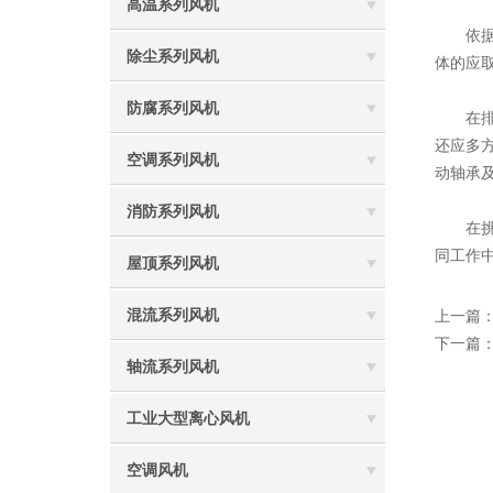
高温系列风机
依据低
除尘系列风机
体的应
防腐系列风机
在排风
还应多
空调系列风机
动轴承
消防系列风机
在挑选
同工作
屋顶系列风机
混流系列风机
上一篇
下一篇
轴流系列风机
工业大型离心风机
空调风机