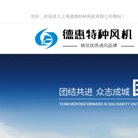
您好，欢迎进入上海德惠特种风机有限公司网站！