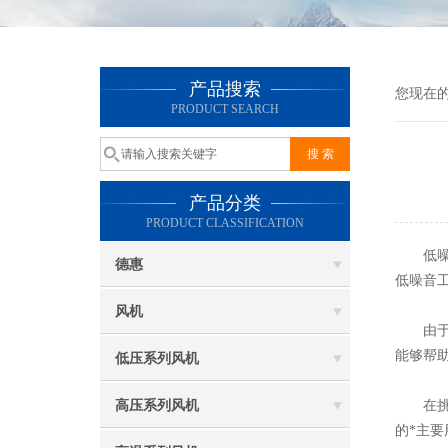
产品搜索
您现在
PRODUCT SEARCH
产品分类
PRODUCT CLASSIFICATION
低噪音
德惠
低噪音
风机
由于工
能够帮
低压系列风机
高压系列风机
在挑选
的*主