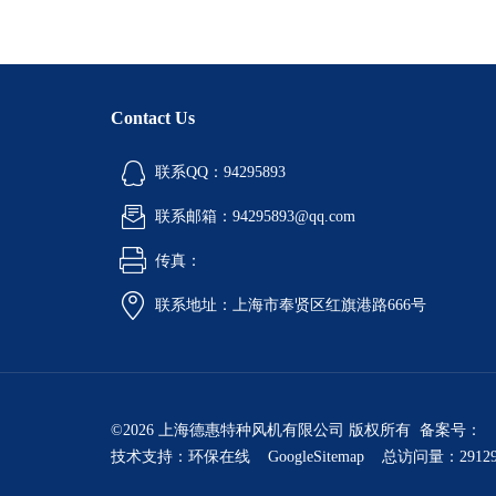
Contact Us
联系QQ：94295893
联系邮箱：94295893@qq.com
传真：
联系地址：上海市奉贤区红旗港路666号
©2026 上海德惠特种风机有限公司 版权所有 备案号：
技术支持：
环保在线
GoogleSitemap
总访问量：2912