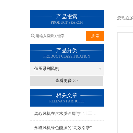
产品搜索
您现在
PRODUCT SEARCH
产品分类
PRODUCT CLASSIFICATION
低压系列风机
查看更多 >>
相关文章
RELEVANT ARTICLES
离心风机在含木质碎屑与尘土工况下的高效应用解析
永磁风机绿色能源的“高效引擎”