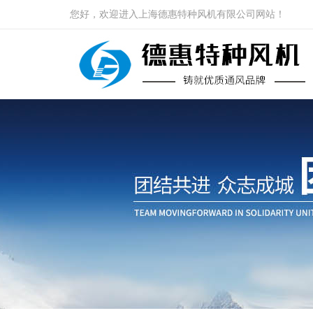
您好，欢迎进入上海德惠特种风机有限公司网站！