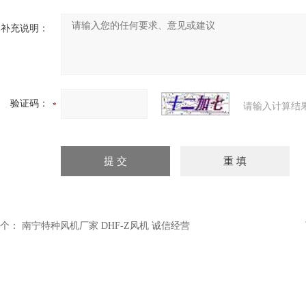
补充说明：
验证码：
请输入计算结
个：
南宁特种风机厂家 DHF-Z风机 诚信经营