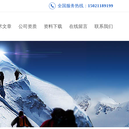
全国服务热线：
15021189199
术文章
公司资质
资料下载
在线留言
联系我们