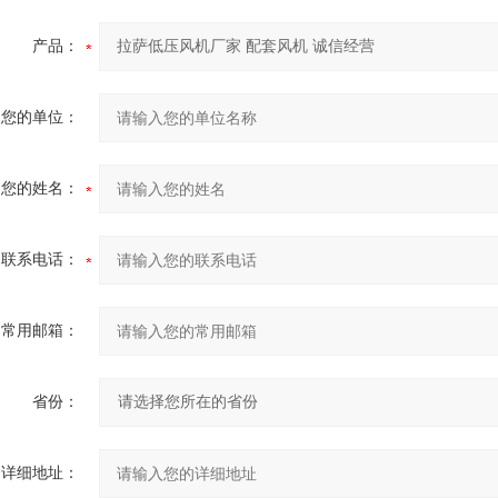
产品：
您的单位：
您的姓名：
联系电话：
常用邮箱：
省份：
详细地址：