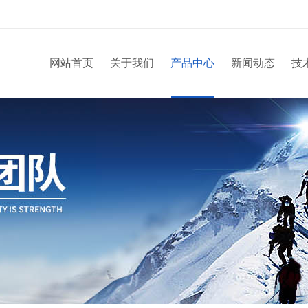
网站首页
关于我们
产品中心
新闻动态
技