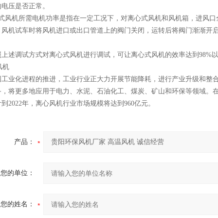
的电压是否正常。
心式风机所需电机功率是指在一定工况下，对离心式风机和风机箱，进风口
。风机试车时将风机进口或出口管道上的阀门关闭，运转后将阀门渐渐开启
照上述调试方式对离心式风机进行调试，可让离心式风机的效率达到98%
国工业化进程的推进，工业行业正大力开展节能降耗，进行产业升级和整合
备，将更多地应用于电力、水泥、石油化工、煤炭、矿山和环保等领域。
到2022年，离心风机行业市场规模将达到960亿元。
产品：
您的单位：
您的姓名：