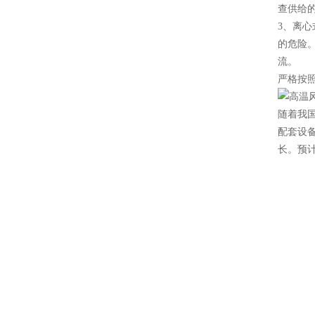
查供给
3、离
的危险
流。
严格按
随着我
配套设
长。预计