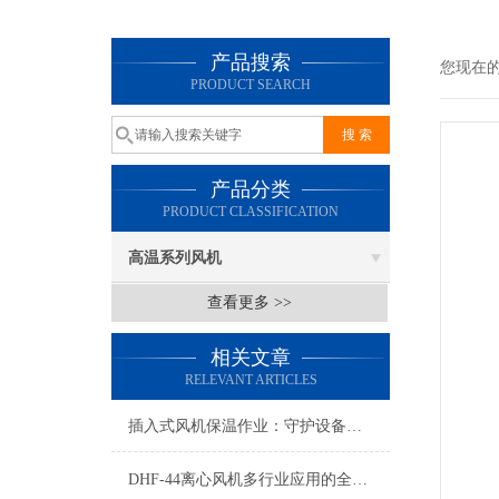
产品搜索
您现在
PRODUCT SEARCH
产品分类
PRODUCT CLASSIFICATION
高温系列风机
查看更多 >>
相关文章
RELEVANT ARTICLES
插入式风机保温作业：守护设备效能的“温度管家”
DHF-44离心风机多行业应用的全能气动解决方案