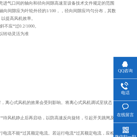
壳进气口间的轴向和径向间隙高速至设备技术文件规定的范围
间隙应为叶轮外径的1/100，，径向间隙应均匀分布，其数
些，以提高风机效率。
*过0.2/1000。
以转动灵活为准
QQ咨询
电话
时，离心式风机的效果会受到影响。将离心式风机调试至状态，
在线留言
**待风机静止后再启动，以防高速反向旋转，引起开关跳闸及
行电流不能*过其额定电流。若运行电流*过其额定电流，应检
微信扫一扫