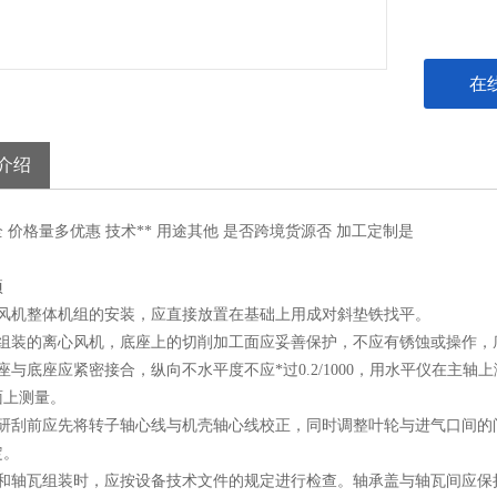
在
介绍
全
价格
量多优惠
技术
**
用途
其他
是否跨境货源
否
加工定制
是
项
心风机整体机组的安装，应直接放置在基础上用成对斜垫铁找平。
场组装的离心风机，底座上的切削加工面应妥善保护，不应有锈蚀或操作，
座与底座应紧密接合，纵向不水平度不应*过0.2/1000，用水平仪在主轴上
面上测量。
瓦研刮前应先将转子轴心线与机壳轴心线校正，同时调整叶轮与进气口间的
定。
和轴瓦组装时，应按设备技术文件的规定进行检查。轴承盖与轴瓦间应保持0.