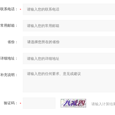
联系电话：
常用邮箱：
省份：
详细地址：
补充说明：
验证码：
请输入计算结