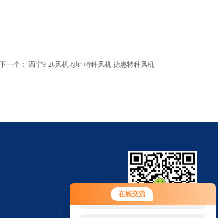
下一个：
西宁9-26风机地址 特种风机 德惠特种风机
您好！欢迎前来咨询，很高兴为您
在线交流
服务，请问您要咨询什么问题呢？