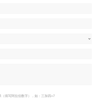
果（填写阿拉伯数字），如：三加四=7