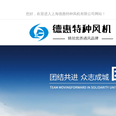
您好，欢迎进入上海德惠特种风机有限公司网站！