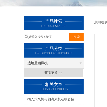
产品搜索
您现在
PRODUCT SEARCH
产品分类
PRODUCT CLASSIFICATION
边墙屋顶风机
查看更多 >>
相关文章
RELEVANT ARTICLES
插入式风机与轴流风机在噪音控制上有何差异？