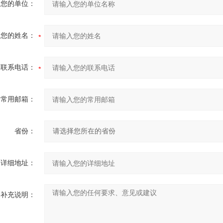
您的单位：
您的姓名：
联系电话：
常用邮箱：
省份：
详细地址：
补充说明：