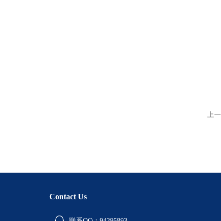
上一
Contact Us
联系QQ：94295893