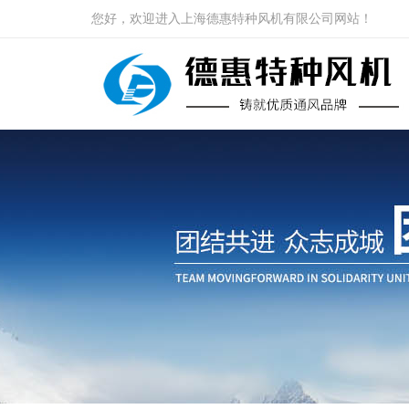
您好，欢迎进入上海德惠特种风机有限公司网站！