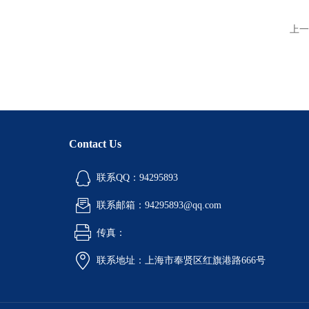
上一
Contact Us
联系QQ：94295893
联系邮箱：94295893@qq.com
传真：
联系地址：上海市奉贤区红旗港路666号