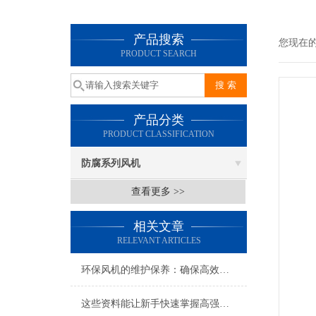
产品搜索
您现在
PRODUCT SEARCH
产品分类
PRODUCT CLASSIFICATION
防腐系列风机
查看更多 >>
相关文章
RELEVANT ARTICLES
环保风机的维护保养：确保高效运行的关键
这些资料能让新手快速掌握高强耐腐玻璃钢离心风机