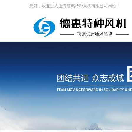
您好，欢迎进入上海德惠特种风机有限公司网站！