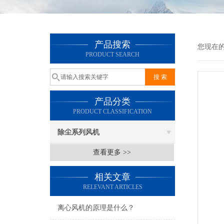
产品搜索
您现在
PRODUCT SEARCH
产品分类
PRODUCT CLASSIFICATION
除尘系列风机
查看更多 >>
相关文章
RELEVANT ARTICLES
离心风机的原理是什么？