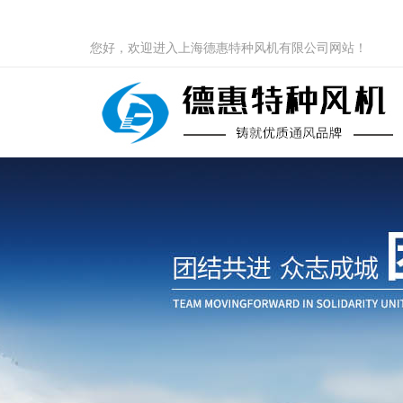
您好，欢迎进入上海德惠特种风机有限公司网站！