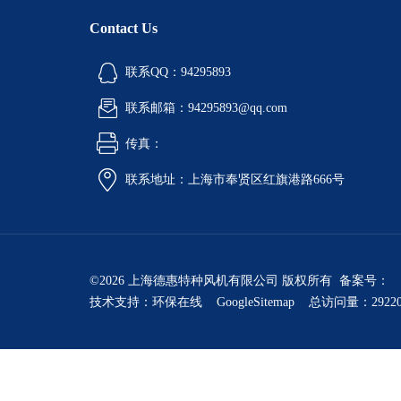
Contact Us
联系QQ：94295893
联系邮箱：94295893@qq.com
传真：
联系地址：上海市奉贤区红旗港路666号
©2026 上海德惠特种风机有限公司 版权所有 备案号：
技术支持：
环保在线
GoogleSitemap
总访问量：2922