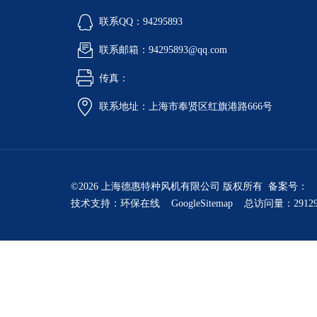
联系QQ：94295893
联系邮箱：94295893@qq.com
传真：
联系地址：上海市奉贤区红旗港路666号
©2026 上海德惠特种风机有限公司 版权所有 备案号：
技术支持：
环保在线
GoogleSitemap
总访问量：2912