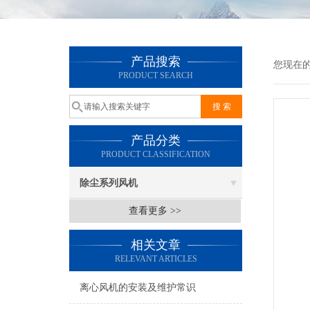
产品搜索
您现在
PRODUCT SEARCH
产品分类
PRODUCT CLASSIFICATION
除尘系列风机
查看更多 >>
相关文章
RELEVANT ARTICLES
离心风机的安装及维护常识