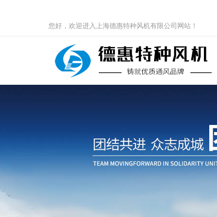
您好，欢迎进入上海德惠特种风机有限公司网站！