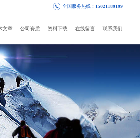
全国服务热线：
15021189199
术文章
公司资质
资料下载
在线留言
联系我们