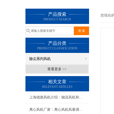
产品搜索
您现在
PRODUCT SEARCH
产品分类
PRODUCT CLASSIFICATION
除尘系列风机
查看更多 >>
相关文章
RELEVANT ARTICLES
上海德惠风机介绍：轴流风机和离心风机在机械通风中的作用
离心风机厂家：离心风机风量调节的两种方法你知道吗？