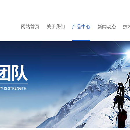
网站首页
关于我们
产品中心
新闻动态
技