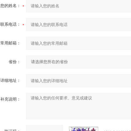
您的姓名：
联系电话：
常用邮箱：
省份：
详细地址：
补充说明：