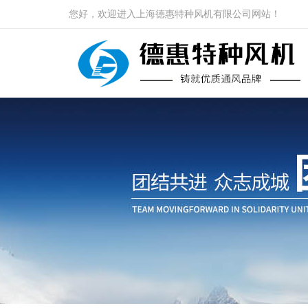
您好，欢迎进入上海德惠特种风机有限公司网站！