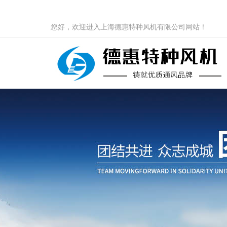
您好，欢迎进入上海德惠特种风机有限公司网站！