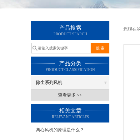
产品搜索
您现在
PRODUCT SEARCH
产品分类
PRODUCT CLASSIFICATION
除尘系列风机
查看更多 >>
相关文章
RELEVANT ARTICLES
离心风机的原理是什么？