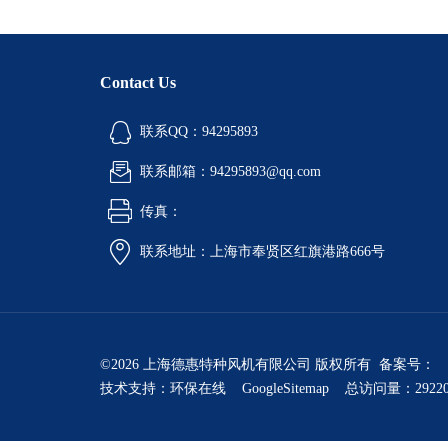
Contact Us
联系QQ：94295893
联系邮箱：94295893@qq.com
传真：
联系地址：上海市奉贤区红旗港路666号
©2026 上海德惠特种风机有限公司 版权所有 备案号：
技术支持：
环保在线
GoogleSitemap
总访问量：2922