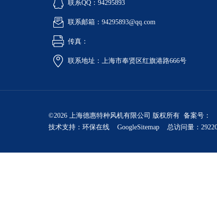
联系QQ：94295893
联系邮箱：94295893@qq.com
传真：
联系地址：上海市奉贤区红旗港路666号
©2026 上海德惠特种风机有限公司 版权所有 备案号：
技术支持：
环保在线
GoogleSitemap
总访问量：2922