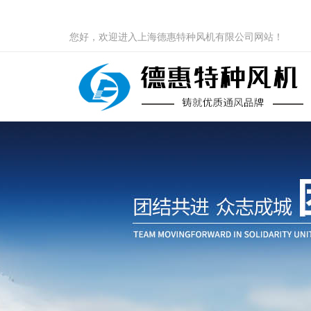
您好，欢迎进入上海德惠特种风机有限公司网站！