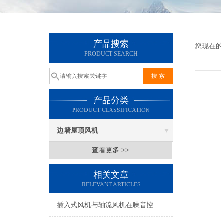
产品搜索
您现在
PRODUCT SEARCH
产品分类
PRODUCT CLASSIFICATION
边墙屋顶风机
查看更多 >>
相关文章
RELEVANT ARTICLES
插入式风机与轴流风机在噪音控制上有何差异？