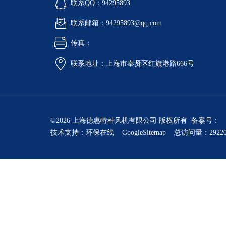
联系QQ：94295893
联系邮箱：94295893@qq.com
传真：
联系地址：上海市奉贤区红旗港路666号
©2026 上海德惠特种风机有限公司 版权所有 备案号：
技术支持：
环保在线
GoogleSitemap
总访问量：2922