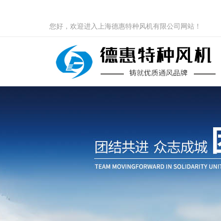
您好，欢迎进入上海德惠特种风机有限公司网站！