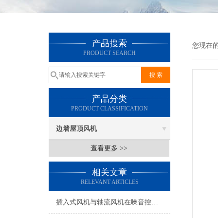
产品搜索
您现在
PRODUCT SEARCH
产品分类
PRODUCT CLASSIFICATION
边墙屋顶风机
查看更多 >>
相关文章
RELEVANT ARTICLES
插入式风机与轴流风机在噪音控制上有何差异？