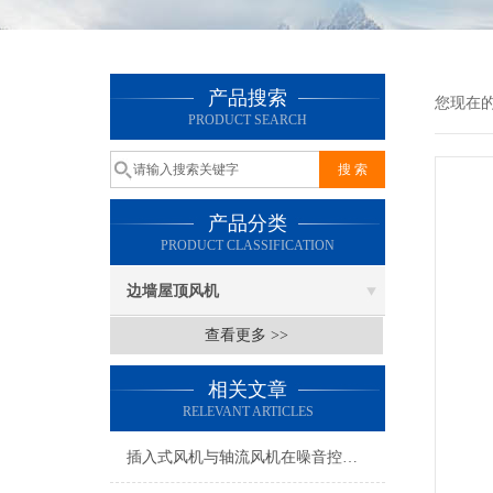
产品搜索
您现在
PRODUCT SEARCH
产品分类
PRODUCT CLASSIFICATION
边墙屋顶风机
查看更多 >>
相关文章
RELEVANT ARTICLES
插入式风机与轴流风机在噪音控制上有何差异？