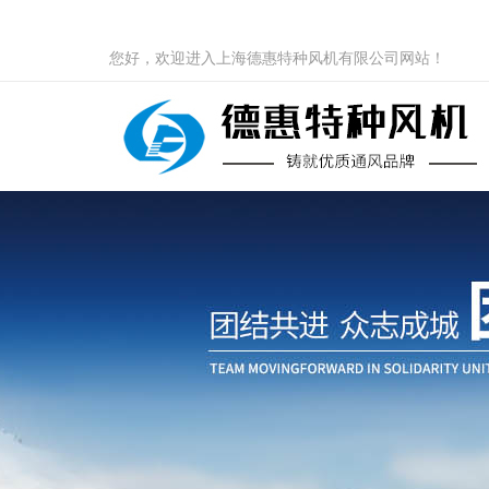
您好，欢迎进入上海德惠特种风机有限公司网站！