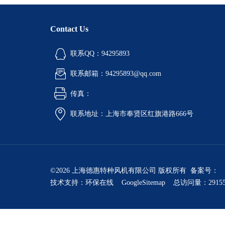
Contact Us
联系QQ：94295893
联系邮箱：94295893@qq.com
传真：
联系地址：上海市奉贤区红旗港路666号
©2026 上海德惠特种风机有限公司 版权所有 备案号：
技术支持：
环保在线
GoogleSitemap
总访问量：2915