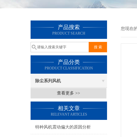
产品搜索
您现在
PRODUCT SEARCH
产品分类
PRODUCT CLASSIFICATION
除尘系列风机
查看更多 >>
相关文章
RELEVANT ARTICLES
特种风机震动偏大的原因分析