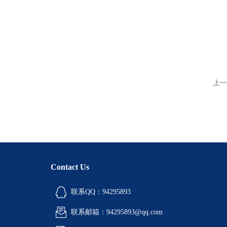
上一
Contact Us
联系QQ：94295893
联系邮箱：94295893@qq.com