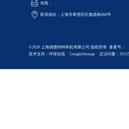
传真：
联系地址：上海市奉贤区红旗港路666号
©2026 上海德惠特种风机有限公司 版权所有 备案号：
技术支持：
环保在线
GoogleSitemap
总访问量：2915