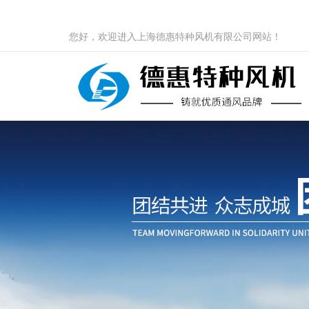
您好，欢迎进入上海德惠特种风机有限公司网站！