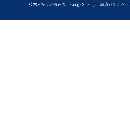
技术支持：
环保在线
GoogleSitemap
总访问量：2922