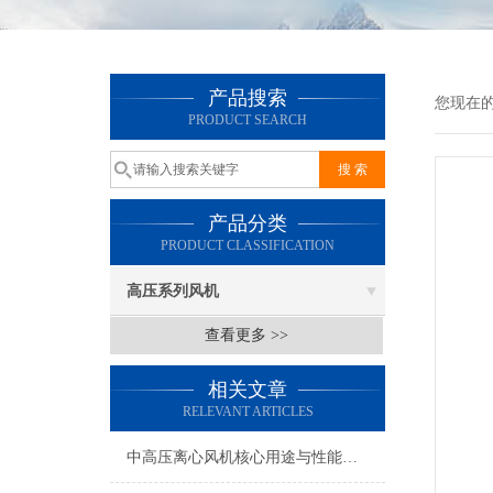
产品搜索
您现在
PRODUCT SEARCH
产品分类
PRODUCT CLASSIFICATION
高压系列风机
查看更多 >>
相关文章
RELEVANT ARTICLES
中高压离心风机核心用途与性能特点分析