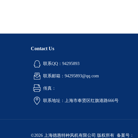
Contact Us
联系QQ：94295893
联系邮箱：94295893@qq.com
传真：
联系地址：上海市奉贤区红旗港路666号
©2026 上海德惠特种风机有限公司 版权所有 备案号：