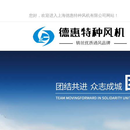
您好，欢迎进入上海德惠特种风机有限公司网站！