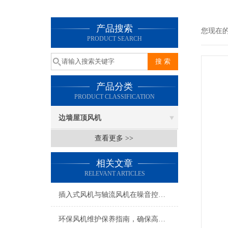
产品搜索
您现在
PRODUCT SEARCH
产品分类
PRODUCT CLASSIFICATION
边墙屋顶风机
查看更多 >>
相关文章
RELEVANT ARTICLES
插入式风机与轴流风机在噪音控制上有何差异？
环保风机维护保养指南，确保高效稳定运行