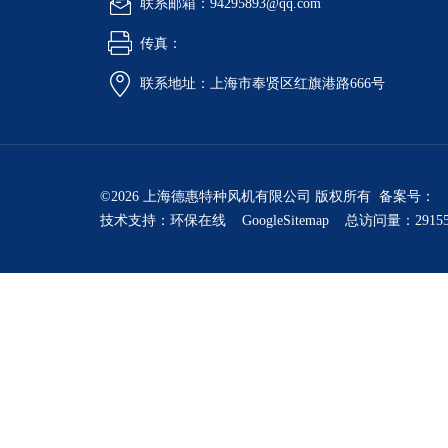
联系邮箱：94295893@qq.com
传真：
联系地址：上海市奉贤区红旗港路666号
©2026 上海德惠特种风机有限公司 版权所有 备案号：
技术支持：
环保在线
GoogleSitemap
总访问量：2915