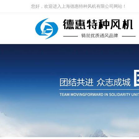
您好，欢迎进入上海德惠特种风机有限公司网站！