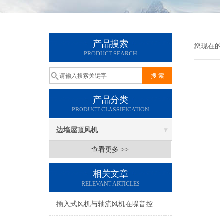
产品搜索
您现在
PRODUCT SEARCH
产品分类
PRODUCT CLASSIFICATION
边墙屋顶风机
查看更多 >>
相关文章
RELEVANT ARTICLES
插入式风机与轴流风机在噪音控制上有何差异？