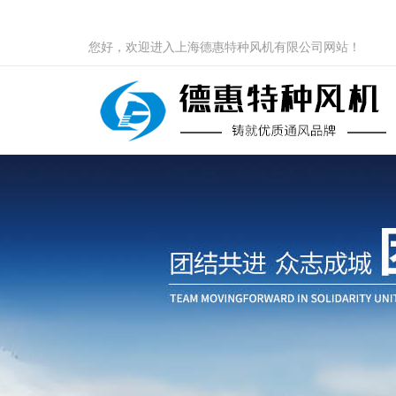
您好，欢迎进入上海德惠特种风机有限公司网站！