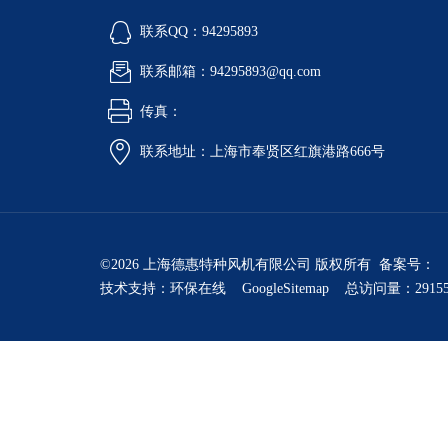
联系QQ：94295893
联系邮箱：94295893@qq.com
传真：
联系地址：上海市奉贤区红旗港路666号
©2026 上海德惠特种风机有限公司 版权所有 备案号：
技术支持：
环保在线
GoogleSitemap
总访问量：2915