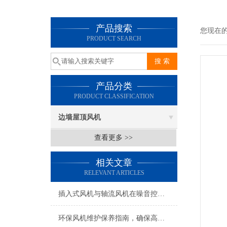
产品搜索
您现在
PRODUCT SEARCH
产品分类
PRODUCT CLASSIFICATION
边墙屋顶风机
查看更多 >>
相关文章
RELEVANT ARTICLES
插入式风机与轴流风机在噪音控制上有何差异？
环保风机维护保养指南，确保高效稳定运行