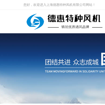
您好，欢迎进入上海德惠特种风机有限公司网站！