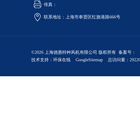
传真：
联系地址：上海市奉贤区红旗港路666号
©2026 上海德惠特种风机有限公司 版权所有 备案号：
技术支持：
环保在线
GoogleSitemap
总访问量：2922