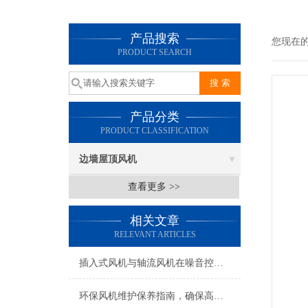
产品搜索
您现在
PRODUCT SEARCH
产品分类
PRODUCT CLASSIFICATION
边墙屋顶风机
查看更多 >>
相关文章
RELEVANT ARTICLES
插入式风机与轴流风机在噪音控制上有何差异？
环保风机维护保养指南，确保高效稳定运行