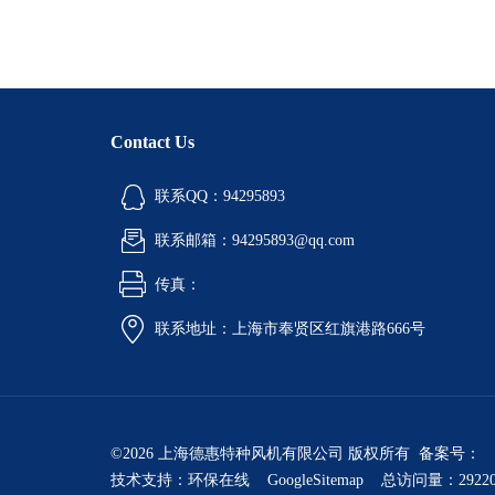
Contact Us
联系QQ：94295893
联系邮箱：94295893@qq.com
传真：
联系地址：上海市奉贤区红旗港路666号
©2026 上海德惠特种风机有限公司 版权所有 备案号：
技术支持：
环保在线
GoogleSitemap
总访问量：2922