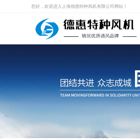
您好，欢迎进入上海德惠特种风机有限公司网站！