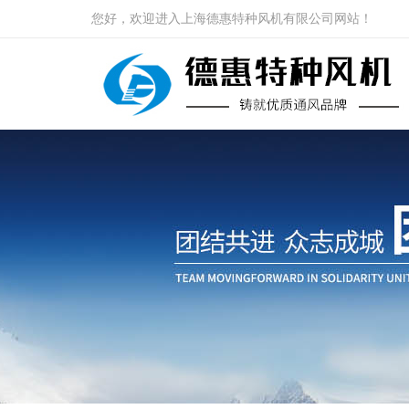
您好，欢迎进入上海德惠特种风机有限公司网站！