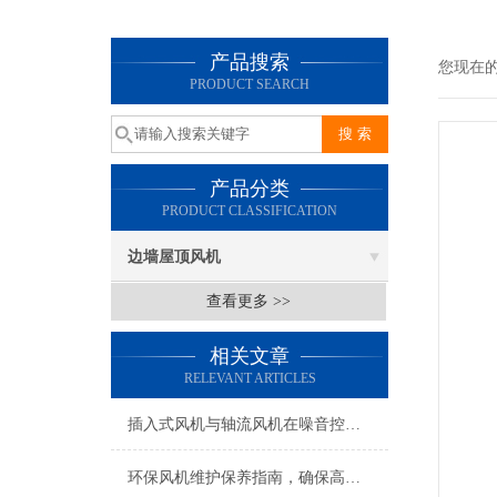
产品搜索
您现在
PRODUCT SEARCH
产品分类
PRODUCT CLASSIFICATION
边墙屋顶风机
查看更多 >>
相关文章
RELEVANT ARTICLES
插入式风机与轴流风机在噪音控制上有何差异？
环保风机维护保养指南，确保高效稳定运行