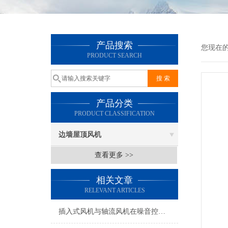
产品搜索
您现在
PRODUCT SEARCH
产品分类
PRODUCT CLASSIFICATION
边墙屋顶风机
查看更多 >>
相关文章
RELEVANT ARTICLES
插入式风机与轴流风机在噪音控制上有何差异？