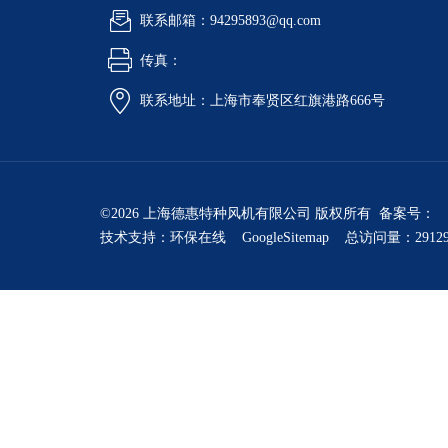
联系邮箱：94295893@qq.com
传真：
联系地址：上海市奉贤区红旗港路666号
©2026 上海德惠特种风机有限公司 版权所有 备案号：
技术支持：
环保在线
GoogleSitemap
总访问量：2912