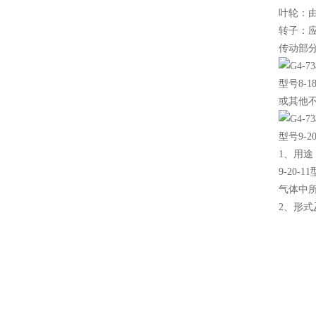
叶轮：
转子：
传动部
型号8-
或其他不
型号9-2
1、用途
9-20
气体中所
2、形式