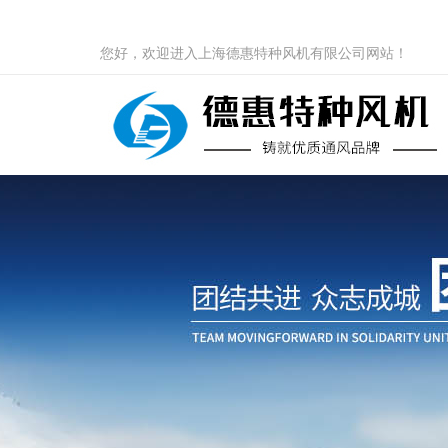
您好，欢迎进入上海德惠特种风机有限公司网站！