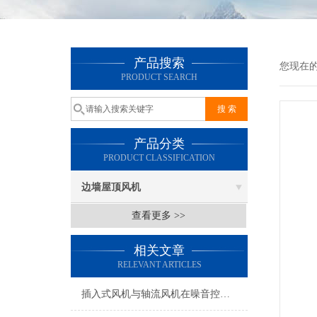
产品搜索
您现在
PRODUCT SEARCH
产品分类
PRODUCT CLASSIFICATION
边墙屋顶风机
查看更多 >>
相关文章
RELEVANT ARTICLES
插入式风机与轴流风机在噪音控制上有何差异？