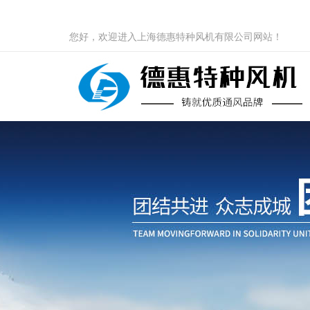
您好，欢迎进入上海德惠特种风机有限公司网站！