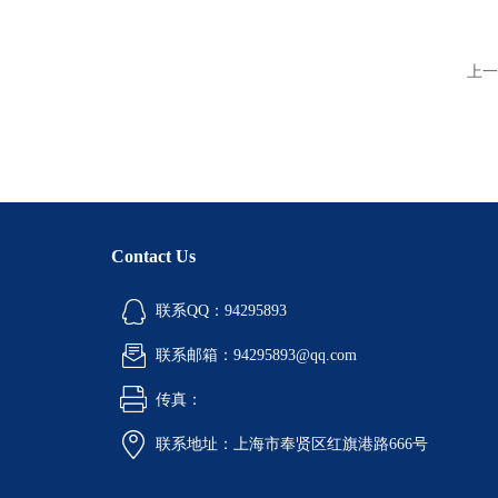
上一
Contact Us
联系QQ：94295893
联系邮箱：94295893@qq.com
传真：
联系地址：上海市奉贤区红旗港路666号