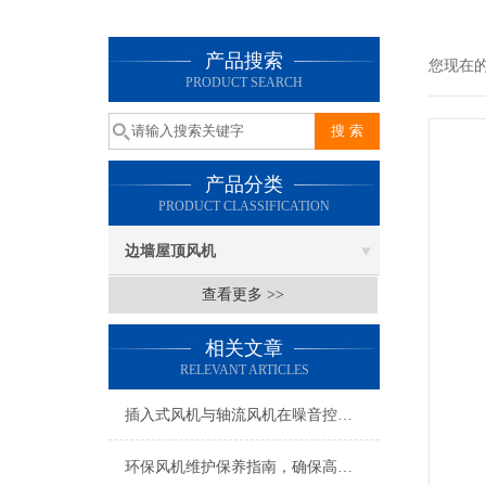
产品搜索
您现在
PRODUCT SEARCH
产品分类
PRODUCT CLASSIFICATION
边墙屋顶风机
查看更多 >>
相关文章
RELEVANT ARTICLES
插入式风机与轴流风机在噪音控制上有何差异？
环保风机维护保养指南，确保高效稳定运行