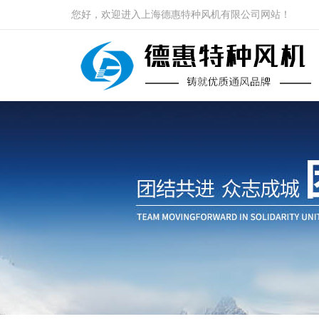
您好，欢迎进入上海德惠特种风机有限公司网站！