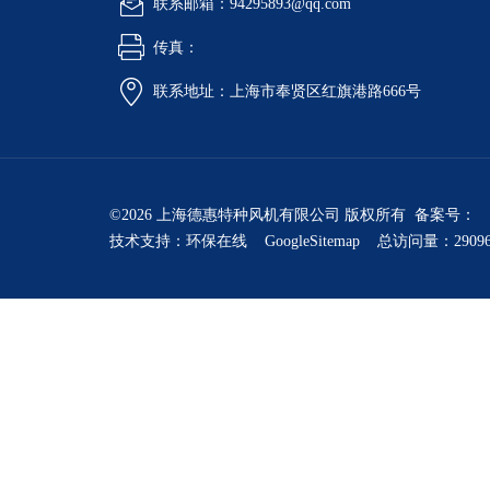
联系邮箱：94295893@qq.com
传真：
联系地址：上海市奉贤区红旗港路666号
©2026 上海德惠特种风机有限公司 版权所有 备案号：
技术支持：
环保在线
GoogleSitemap
总访问量：2909