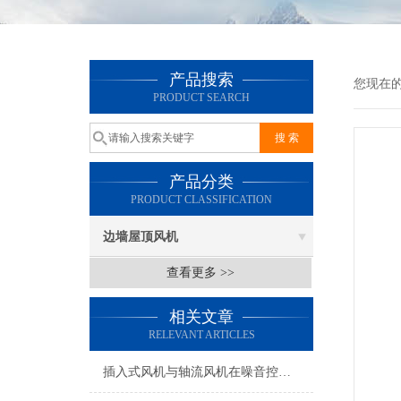
产品搜索
您现在
PRODUCT SEARCH
产品分类
PRODUCT CLASSIFICATION
边墙屋顶风机
查看更多 >>
相关文章
RELEVANT ARTICLES
插入式风机与轴流风机在噪音控制上有何差异？