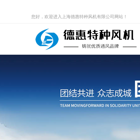
您好，欢迎进入上海德惠特种风机有限公司网站！