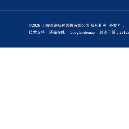
©2026 上海德惠特种风机有限公司 版权所有 备案号：
技术支持：
环保在线
GoogleSitemap
总访问量：2912