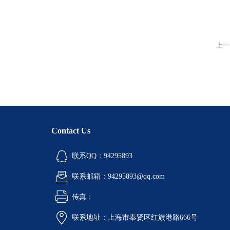
上一
Contact Us
联系QQ：94295893
联系邮箱：94295893@qq.com
传真：
联系地址：上海市奉贤区红旗港路666号