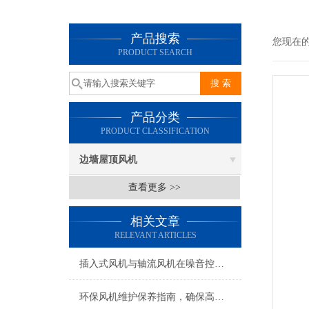
产品搜索
您现在
PRODUCT SEARCH
产品分类
PRODUCT CLASSIFICATION
边墙屋顶风机
查看更多 >>
相关文章
RELEVANT ARTICLES
插入式风机与轴流风机在噪音控制上有何差异？
环保风机维护保养指南，确保高效稳定运行