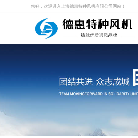
您好，欢迎进入上海德惠特种风机有限公司网站！