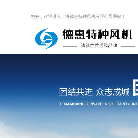
您好，欢迎进入上海德惠特种风机有限公司网站！