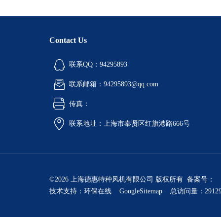
Contact Us
联系QQ：94295893
联系邮箱：94295893@qq.com
传真：
联系地址：上海市奉贤区红旗港路666号
©2026 上海德惠特种风机有限公司 版权所有 备案号：
技术支持：
环保在线
GoogleSitemap
总访问量：2912