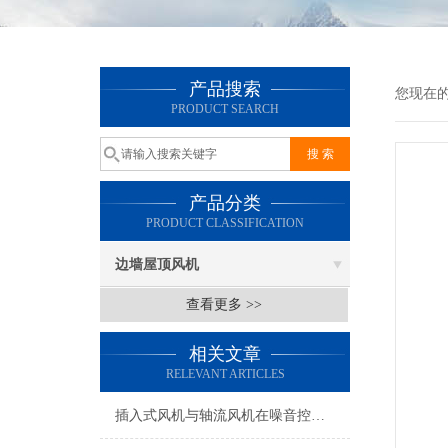
产品搜索
您现在
PRODUCT SEARCH
产品分类
PRODUCT CLASSIFICATION
边墙屋顶风机
查看更多 >>
相关文章
RELEVANT ARTICLES
插入式风机与轴流风机在噪音控制上有何差异？