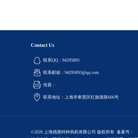
Contact Us
联系QQ：94295893
联系邮箱：94295893@qq.com
传真：
联系地址：上海市奉贤区红旗港路666号
©2026 上海德惠特种风机有限公司 版权所有 备案号：