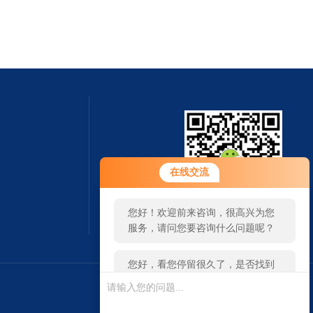
您好！欢迎前来咨询，很高兴为您
在线交流
服务，请问您要咨询什么问题呢？
您好，看您停留很久了，是否找到
扫一扫 微信咨询
了需求产品，您可以直接在线与我
联系！