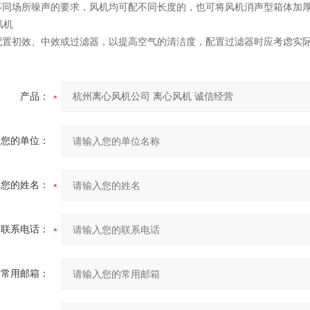
不同场所噪声的要求，风机均可配不同长度的，也可将风机消声型箱体加
配置初效、中效或过滤器，以提高空气的清洁度，配置过滤器时应考虑实
产品：
您的单位：
您的姓名：
联系电话：
常用邮箱：