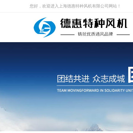
您好，欢迎进入上海德惠特种风机有限公司网站！