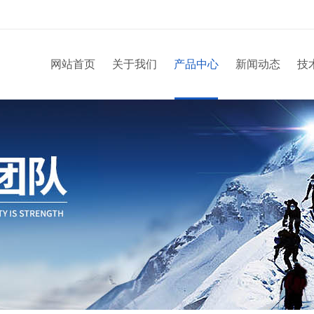
网站首页
关于我们
产品中心
新闻动态
技