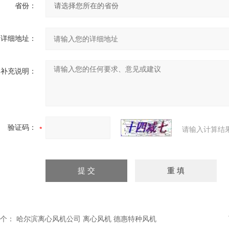
省份：
详细地址：
补充说明：
验证码：
请输入计算结
个：
哈尔滨离心风机公司 离心风机 德惠特种风机