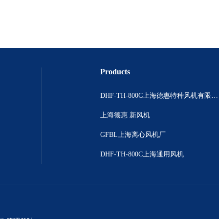
Products
DHF-TH-800C上海德惠特种风机有限公司
上海德惠 新风机
GFBL上海离心风机厂
DHF-TH-800C上海通用风机