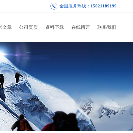
全国服务热线：
15021189199
术文章
公司资质
资料下载
在线留言
联系我们