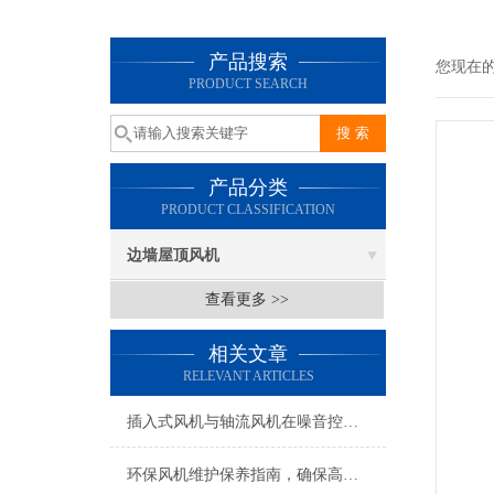
产品搜索
您现在
PRODUCT SEARCH
产品分类
PRODUCT CLASSIFICATION
边墙屋顶风机
查看更多 >>
相关文章
RELEVANT ARTICLES
插入式风机与轴流风机在噪音控制上有何差异？
环保风机维护保养指南，确保高效稳定运行