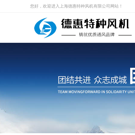
您好，欢迎进入上海德惠特种风机有限公司网站！