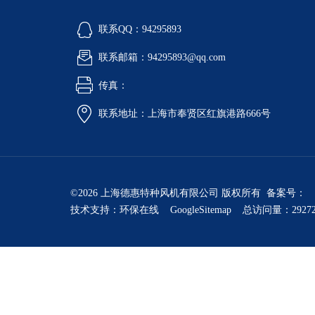
联系QQ：94295893
联系邮箱：94295893@qq.com
传真：
联系地址：上海市奉贤区红旗港路666号
©2026 上海德惠特种风机有限公司 版权所有 备案号：
技术支持：
环保在线
GoogleSitemap
总访问量：2927