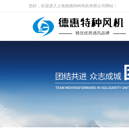
您好，欢迎进入上海德惠特种风机有限公司网站！