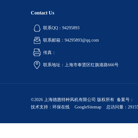
Contact Us
联系QQ：94295893
联系邮箱：94295893@qq.com
传真：
联系地址：上海市奉贤区红旗港路666号
©2026 上海德惠特种风机有限公司 版权所有 备案号：
技术支持：
环保在线
GoogleSitemap
总访问量：2915