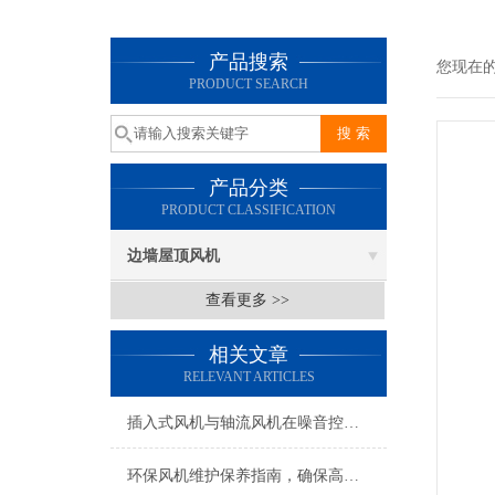
产品搜索
您现在
PRODUCT SEARCH
产品分类
PRODUCT CLASSIFICATION
边墙屋顶风机
查看更多 >>
相关文章
RELEVANT ARTICLES
插入式风机与轴流风机在噪音控制上有何差异？
环保风机维护保养指南，确保高效稳定运行